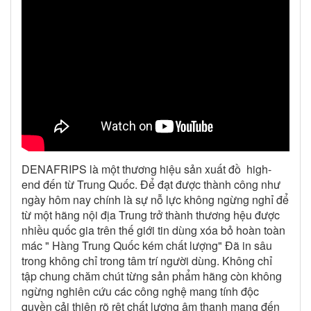
DENAFRIPS là một thương hiệu sản xuất đồ high-
end đến từ Trung Quốc. Để đạt được thành công như
ngày hôm nay chính là sự nỗ lực không ngừng nghỉ để
từ một hãng nội địa Trung trở thành thương hệu được
nhiều quốc gia trên thế giới tin dùng xóa bỏ hoàn toàn
mác " Hàng Trung Quốc kém chất lượng" Đã in sâu
trong không chỉ trong tâm trí người dùng. Không chỉ
tập chung chăm chút từng sản phẩm hãng còn không
ngừng nghiên cứu các công nghệ mang tính độc
quyền cải thiện rõ rệt chất lượng âm thanh mang đến