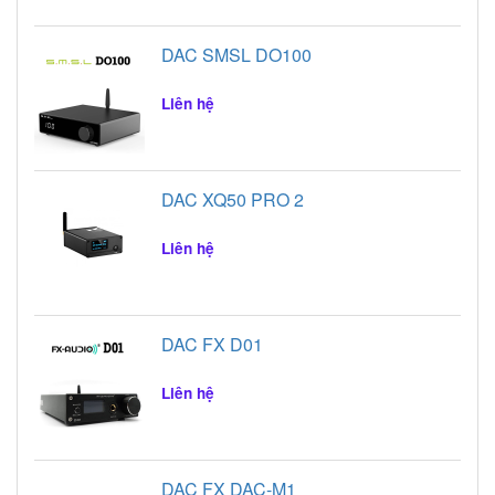
DAC SMSL DO100
Liên hệ
DAC XQ50 PRO 2
Liên hệ
DAC FX D01
Liên hệ
DAC FX DAC-M1