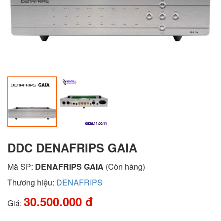
DDC DENAFRIPS GAIA
Mã SP:
DENAFRIPS GAIA
(Còn hàng)
Thương hiệu:
DENAFRIPS
30.500.000 đ
Giá: