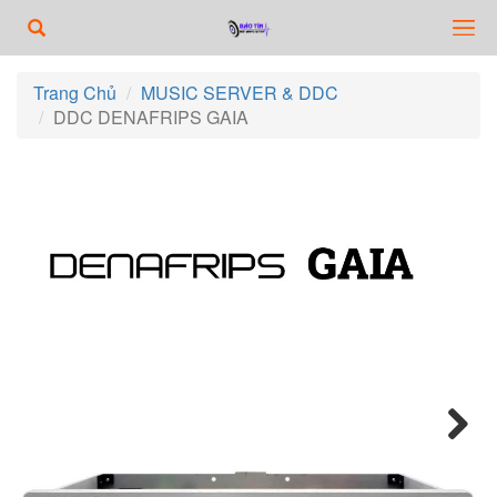
Trang Chủ
MUSIC SERVER & DDC
DDC DENAFRIPS GAIA
Next