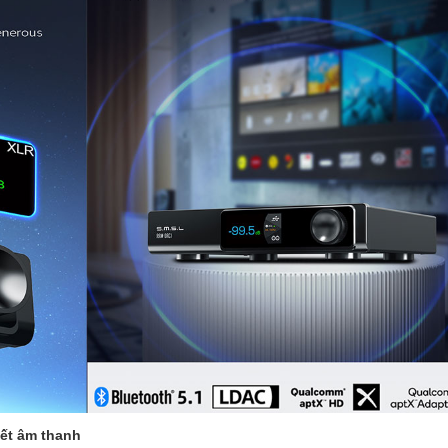
iết âm thanh