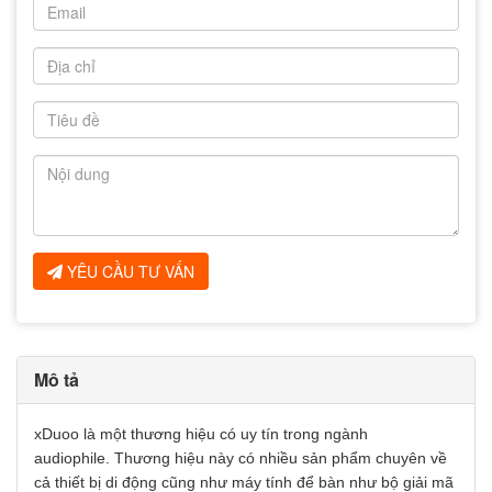
YÊU CẦU TƯ VẤN
Mô tả
xDuoo là một thương hiệu có uy tín trong ngành
audiophile. Thương hiệu này có nhiều sản phẩm chuyên về
cả thiết bị di động cũng như máy tính để bàn như bộ giải mã