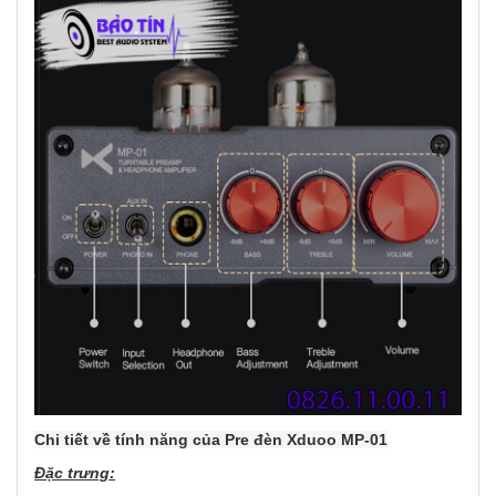
Chi tiết về tính năng của Pre đèn Xduoo MP-01
Đặc trưng: