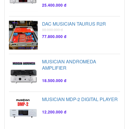
25.400.000 đ
DAC MUSICIAN TAURUS R2R
98.000.000 đ
77.800.000 đ
MUSICIAN ANDROMEDA
AMPLIFIER
18.500.000 đ
MUSICIAN MDP-2 DIGITAL PLAYER
12.200.000 đ