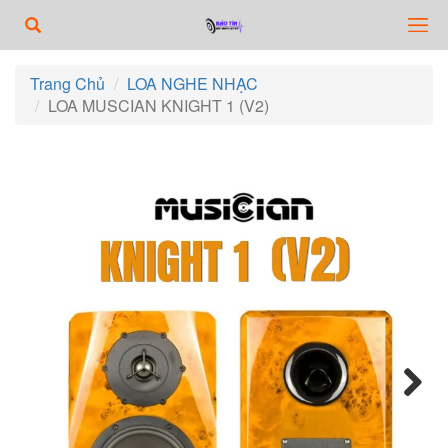
Trang Chủ
LOA NGHE NHẠC
LOA MUSCIAN KNIGHT 1 (V2)
Next