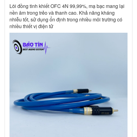
Lõi đồng tinh khiết OFC 4N 99,99%, mạ bạc mang lại
nền âm trong trẻo và thanh cao. Khả năng kháng
nhiễu tốt, sử dụng ổn định trong nhiều môi trường có
nhiều thiết vị điện tử