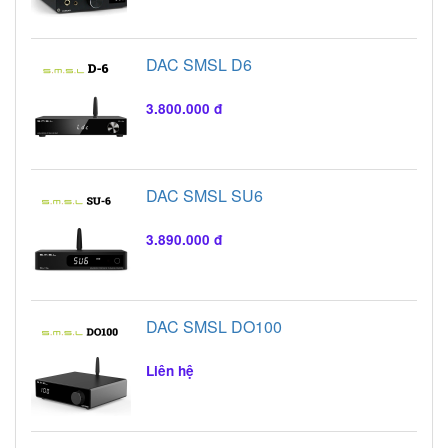
DAC SMSL D6
3.800.000 đ
DAC SMSL SU6
3.890.000 đ
DAC SMSL DO100
Liên hệ