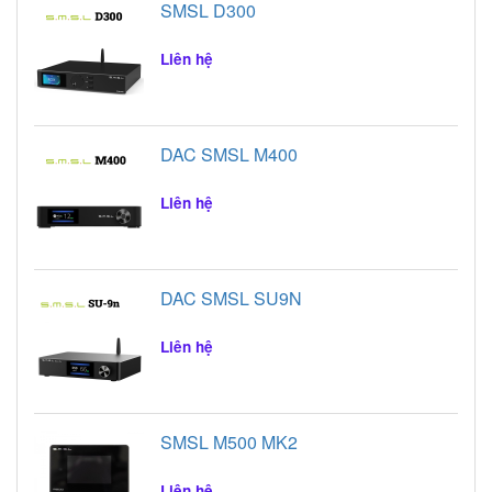
SMSL D300
Liên hệ
DAC SMSL M400
Liên hệ
DAC SMSL SU9N
Liên hệ
SMSL M500 MK2
Liên hệ