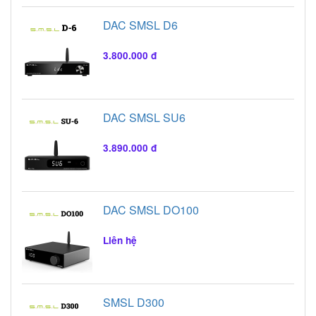
DAC SMSL D6
3.800.000 đ
DAC SMSL SU6
3.890.000 đ
DAC SMSL DO100
Liên hệ
SMSL D300