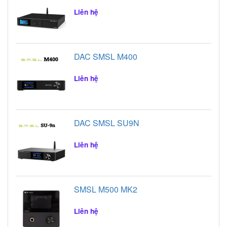
Liên hệ
DAC SMSL M400
Liên hệ
DAC SMSL SU9N
Liên hệ
SMSL M500 MK2
Liên hệ