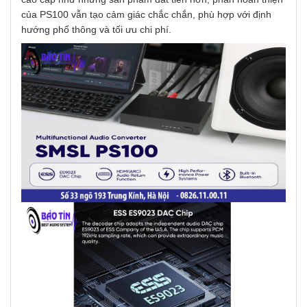
của PS100 vẫn tạo cảm giác chắc chắn, phù hợp với định
hướng phổ thông và tối ưu chi phí.