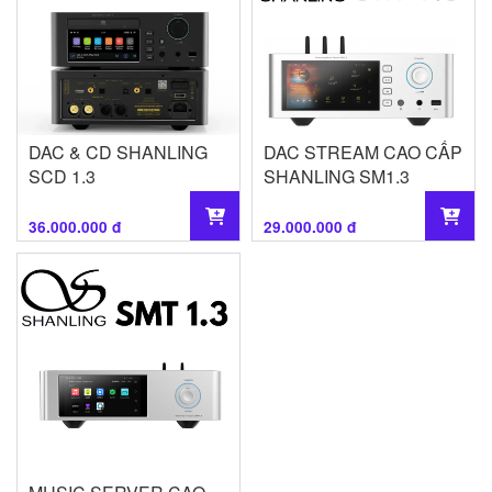
DAC & CD SHANLING
DAC STREAM CAO CẤP
SCD 1.3
SHANLING SM1.3
36.000.000 đ
29.000.000 đ