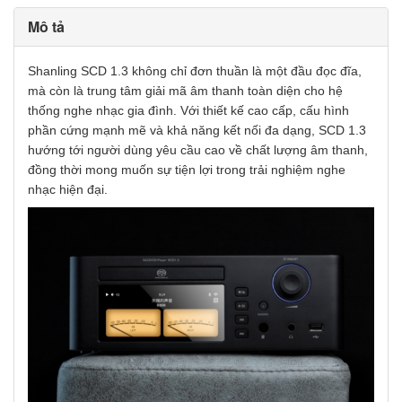
Mô tả
Shanling SCD 1.3 không chỉ đơn thuần là một đầu đọc đĩa,
mà còn là trung tâm giải mã âm thanh toàn diện cho hệ
thống nghe nhạc gia đình. Với thiết kế cao cấp, cấu hình
phần cứng mạnh mẽ và khả năng kết nối đa dạng, SCD 1.3
hướng tới người dùng yêu cầu cao về chất lượng âm thanh,
đồng thời mong muốn sự tiện lợi trong trải nghiệm nghe
nhạc hiện đại.