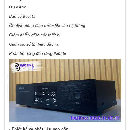
Ưu điểm:
Bảo vệ thiết bị
Ổn định dòng điện trước khi vào hệ thống
Giảm nhiễu giữa các thiết bị
Giảm sai số tín hiệu đầu ra
Phân bổ dòng đến từng thiết bị
- Thiết kế và chất liệu cao cấp