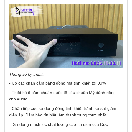
Thông số
kỹ thuật:
- Có các chân cắm bằng đồng mạ tinh khiết tới 99%
- Thiết kế ổ cắm chuẩn quốc tế tiêu chuẩn Mỹ dành riêng
cho Audio
- Chân tiếp xúc sử dụng đồng tinh khiết tránh sự sụt giảm
điện áp. Đảm bảo tín hiệu âm thanh trung thực nhất
- Sử dụng mạch lọc chất lượng cao, tụ điện của Đức