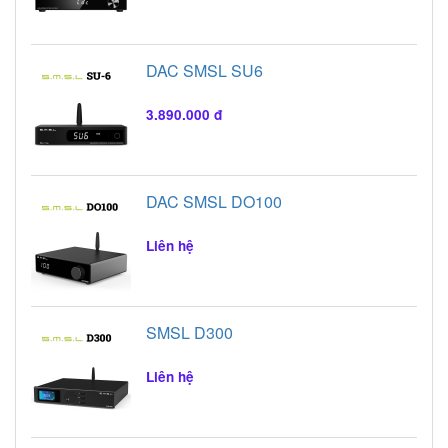
DAC SMSL SU6
3.890.000 đ
DAC SMSL DO100
Liên hệ
SMSL D300
Liên hệ