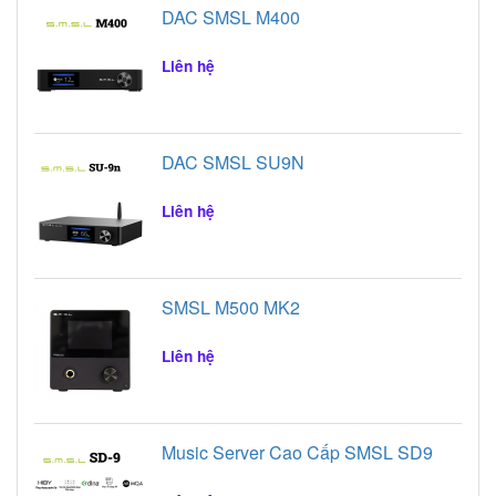
DAC SMSL M400
Liên hệ
DAC SMSL SU9N
Liên hệ
SMSL M500 MK2
Liên hệ
Music Server Cao Cấp SMSL SD9