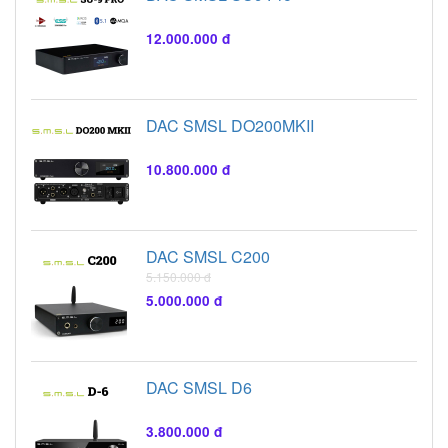
12.000.000 đ
DAC SMSL DO200MKII
10.800.000 đ
DAC SMSL C200
5.150.000 đ
5.000.000 đ
DAC SMSL D6
3.800.000 đ