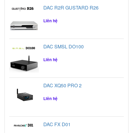
DAC R2R GUSTARD R26
Liên hệ
DAC SMSL DO100
Liên hệ
DAC XQ50 PRO 2
Liên hệ
DAC FX D01