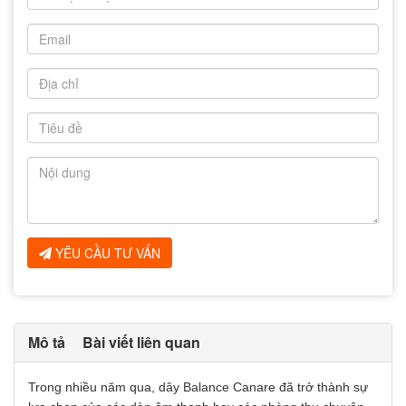
YÊU CẦU TƯ VẤN
Mô tả
Bài viết liên quan
Trong nhiều năm qua, dây Balance Canare đã trở thành sự