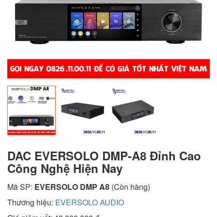
DAC EVERSOLO DMP-A8 Đỉnh Cao
Công Nghệ Hiện Nay
Mã SP:
EVERSOLO DMP A8
(Còn hàng)
Thương hiệu:
EVERSOLO AUDIO