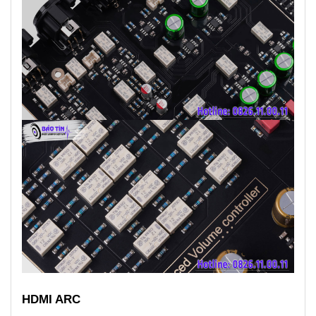
HDMI ARC