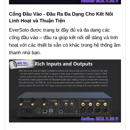
Cổng Đầu Vào - Đầu Ra Đa Dạng Cho Kết Nối
Linh Hoạt và Thuận Tiện
EverSolo được trang bị đầy đủ và đa dạng các
cổng đầu vào – đầu ra giúp kết nối dễ dàng và linh
hoạt với các thiết bị sẵn có khác trong hệ thống âm
thanh nhà bạn.