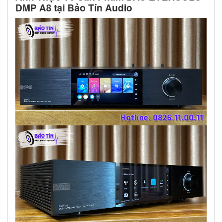
DMP A8 tại Bảo Tín Audio