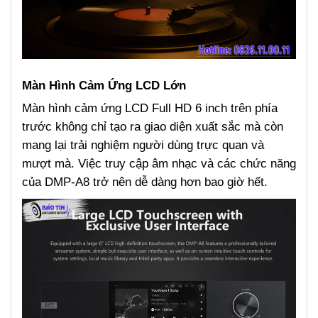
Màn Hình Cảm Ứng LCD Lớn
Màn hình cảm ứng LCD Full HD 6 inch trên phía
trước không chỉ tạo ra giao diện xuất sắc mà còn
mang lại trải nghiệm người dùng trực quan và
mượt mà. Việc truy cập âm nhạc và các chức năng
của DMP-A8 trở nên dễ dàng hơn bao giờ hết.