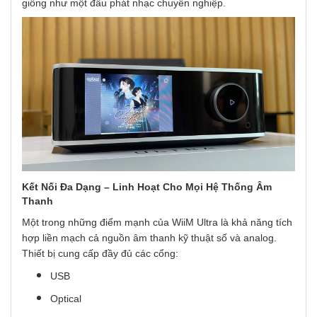
giống như một đầu phát nhạc chuyên nghiệp.
Kết Nối Đa Dạng – Linh Hoạt Cho Mọi Hệ Thống Âm
Thanh
Một trong những điểm mạnh của WiiM Ultra là khả năng tích
hợp liền mạch cả nguồn âm thanh kỹ thuật số và analog.
Thiết bị cung cấp đầy đủ các cổng:
USB
Optical