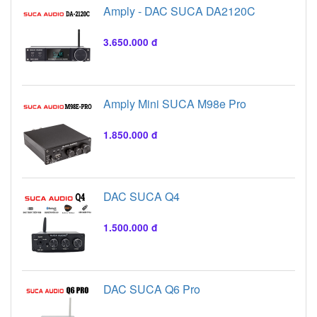
Amply - DAC SUCA DA2120C
3.650.000 đ
Amply Mini SUCA M98e Pro
1.850.000 đ
DAC SUCA Q4
1.500.000 đ
DAC SUCA Q6 Pro