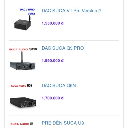
DAC SUCA V1 Pro Version 2
1.550.000 đ
DAC SUCA Q5 PRO
1.990.000 đ
DAC SUCA Q5N
1.700.000 đ
PRE ĐÈN SUCA U8