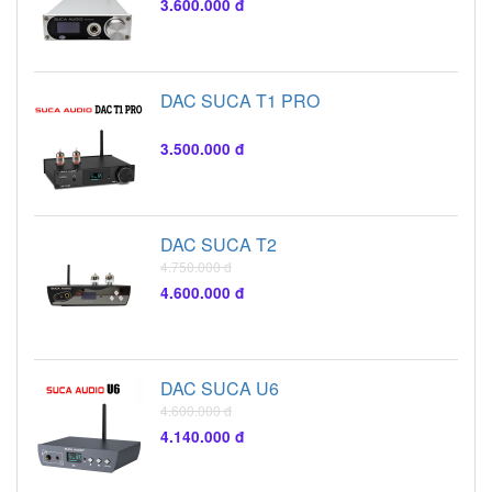
3.600.000 đ
DAC SUCA T1 PRO
3.500.000 đ
DAC SUCA T2
4.750.000 đ
4.600.000 đ
DAC SUCA U6
4.600.000 đ
4.140.000 đ