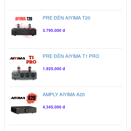
PRE ĐÈN AIYIMA T20
3.795.000 đ
PRE ĐÈN AIYIMA T1 PRO
1.925.000 đ
AMPLY AIYIMA A20
4.345.000 đ