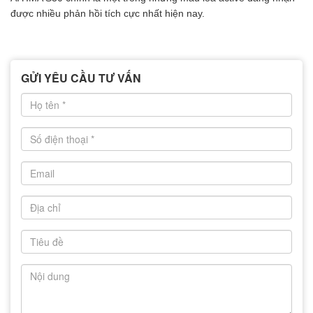
được nhiều phản hồi tích cực nhất hiện nay.
GỬI YÊU CẦU TƯ VẤN