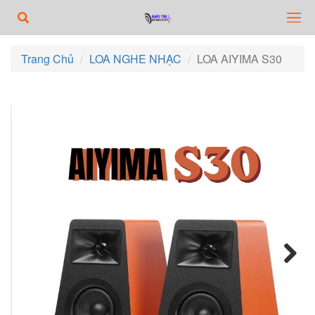
Trang Chủ
LOA NGHE NHẠC
LOA AIYIMA S30
Next